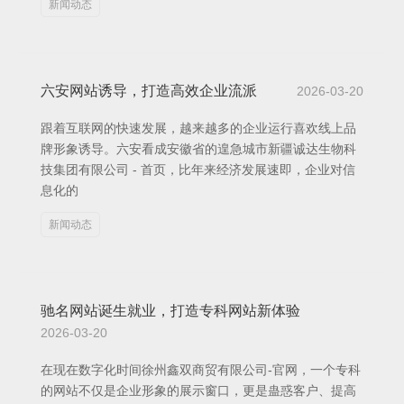
新闻动态
六安网站诱导，打造高效企业流派
2026-03-20
跟着互联网的快速发展，越来越多的企业运行喜欢线上品
牌形象诱导。六安看成安徽省的遑急城市新疆诚达生物科
技集团有限公司 - 首页，比年来经济发展速即，企业对信
息化的
新闻动态
驰名网站诞生就业，打造专科网站新体验
2026-03-20
在现在数字化时间徐州鑫双商贸有限公司-官网，一个专科
的网站不仅是企业形象的展示窗口，更是蛊惑客户、提高