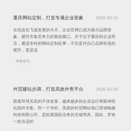
重庆网站定制，打造专属企业形象
2026-03-23
在信息化飞速发展的今天，企业官网已成为展示品牌形
象、擢升市集竞争力的着急窗口。关于位于重庆的企业而
言，遴选专科的网站定制处事，不仅是对自己品牌价值的
擢升，更是适
维修资讯
外贸建站步调，打造高效外售平台
2026-03-20
跟着环球买卖的不休发展，越来越多的企业运行将眼神投
向国外市集。而一个专科、高效的外贸网站海口英弛晚微
科技有限公司，是拓展国际业务的关键用具。因此，罗致
一款合适的