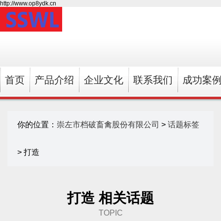
http://www.op8ydk.cn
首页
产品介绍
企业文化
联系我们
成功案
你的位置：
崇左市档破畜禽股份有限公司
>
话题标签
> 打造
打造 相关话题
TOPIC