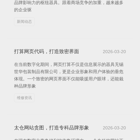
品牌影响力的枢纽器具。跟着商场竞争的加重，越来越多
的企业驱
新闻动态
打算网页代码，打造致密界面
2026-03-20
在当前数字化期间，网页打算不仅是信息展示的器具无锡
世华包装制品有限公司，更是企业形象和用户体验的垂危
体现。一个致密的网页界面不仅能吸援用户眼球，还能栽
种品牌形象
维修资讯
太仓网站贪图，打造专科品牌形象
2026-03-20