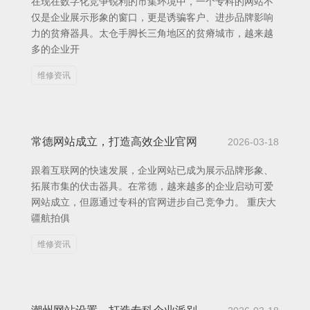
在现在数字化竞争锐利的市集环境中，一个专科的网站不
仅是企业展示形象的窗口，更是诱骗客户、进步品牌影响
力的贫瘠器具。太仓手脚长三角地区的贫瘠城市，越来越
多的企业开
维修资讯
常德网站成立，打造高效企业官网
2026-03-18
跟着互联网的快速发展，企业网站已成为展示品牌形象、
拓展市集的伏击器具。在常德，越来越多的企业启动可爱
网站成立，但愿通过专科的官网进步自己竞争力。 重庆大
疆航拍俱
维修资讯