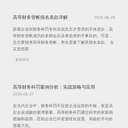
高等财务管帐报名条款详解
2026-06-29
跟着企业对财务科罚专科东说念主才需求的不休进步，高
等财务管帐成为好多财会从业者追求的干事目的。可是，
念念要报考高等财务管帐，率先需要了解其报名条款。 左
证意想西
新闻资讯
高等财务科罚案例分析：实战策略与应用
2026-06-27
在当代企业中，财务科罚不仅是企业运营的中枢，更是决
定企业成败的要津要素。高等财务科罚通过科学的有策画
措施和器用，匡助企业已毕资源优化设置、风险松手与价
值最大化。