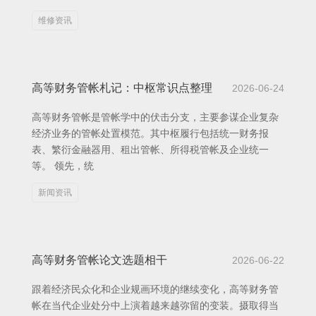
维修资讯
高等财务管帐札记：中枢常识点整理
2026-06-24
高等财务管帐是管帐学中的伏击分支，主要参谋企业复杂
经济业务的管帐处置模范。其中枢履行包括统一财务报
表、繁衍金融器用、租出管帐、所得税管帐及企业统一
等。 领先，统
新闻资讯
高等财务管帐论文选题相干
2026-06-22
跟着经济民众化和企业规画环境的继续变化，高等财务管
帐在当代企业处分中上演着越来越弥留的变装。摄取得当