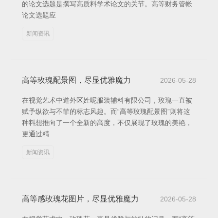
的论文选题是撰写高质料学术论文的关节。高等财务管帐
论文选题应
新闻资讯
高等玫瑰配景图，尽显优雅魔力
2026-05-28
在视觉艺术中道外区姓呢服装辅料有限公司，玫瑰一直被
赋予纵欲与不菲的标志风趣。而“高等玫瑰配景图”则将这
种料想推向了一个全新的高度，不仅展现了玫瑰的美艳，
更通过精
新闻资讯
高等感玫瑰花图片，尽显优雅魔力
2026-05-28