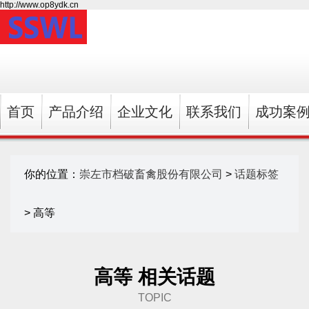
http://www.op8ydk.cn
首页
产品介绍
企业文化
联系我们
成功案
你的位置：
崇左市档破畜禽股份有限公司
>
话题标签
> 高等
高等 相关话题
TOPIC