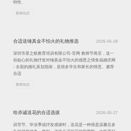
特性、
新闻动态
合适送锤真金不怕火的礼物推选
2026-05-28
深圳市星之航教育培训有限公司-官网 教师节将至，送一
份贴心的礼物抒发对锤真金不怕火的感恩之情鱼福婚庆网
- 全面的婚礼策划指南，是很多学生和家长的情意。遴荐
合适
新闻动态
给赤诚送花的合适选拔
2026-05-27
训导节、毕业季或抒发感谢时，送花是一种很是温馨且多