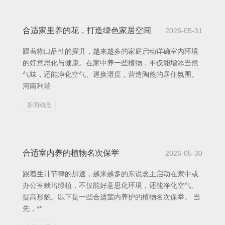
合适家里养的花，打造绿色家居空间
2026-05-31
跟着糊口品性的擢升，越来越多的家庭启动详确室内环境
的好意思化与健康。在家中养一些植物，不仅能增添当然
气味，还能净化空气、退换湿度，营造陶然的居住氛围。
河南利瑞
新闻动态
合适室内养的植物名次保举
2026-05-30
跟着生计节律的加速，越来越多的东说念主启动在家中或
办公室栽培绿植，不仅能好意思化环境，还能净化空气、
提高形貌。以下是一些合适室内养护的植物名次保举。 当
先，**