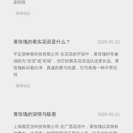
采的玫
新闻动态
黄玫瑰的着实花语是什么？
2026-05-22
平定彦峥青科技有限公司 在花语的宇宙中，黄玫瑰时常被
诬陷为“友谊”或“祈福”，但它的着实花语远比这更长远。黄
玫瑰标识着白净、真诚的爱与但愿，它代表着一种不带任
何
新闻动态
黄玫瑰的深情与跋扈
2026-05-22
上海薇芸含科技有限公司 在广宽花语中，黄玫瑰以其独有