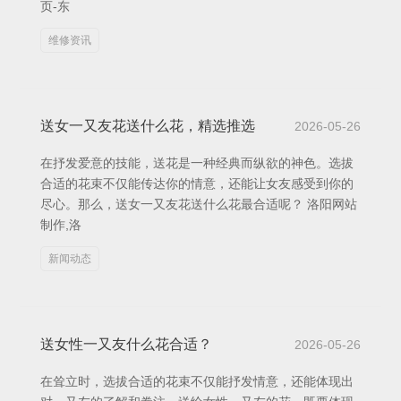
页-东
维修资讯
送女一又友花送什么花，精选推选
2026-05-26
在抒发爱意的技能，送花是一种经典而纵欲的神色。选拔
合适的花束不仅能传达你的情意，还能让女友感受到你的
尽心。那么，送女一又友花送什么花最合适呢？ 洛阳网站
制作,洛
新闻动态
送女性一又友什么花合适？
2026-05-26
在耸立时，选拔合适的花束不仅能抒发情意，还能体现出