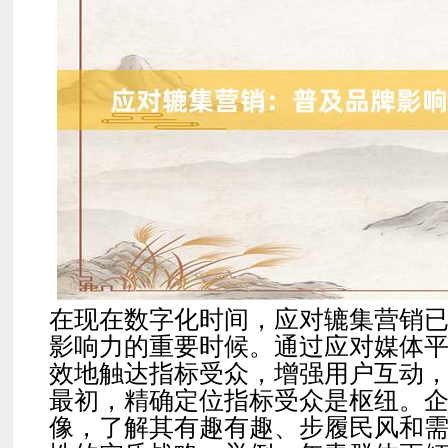
在现在数字化时间，应对辘集营销
影响力的重要时候。通过应对媒体
效地触达指标受众，增强用户互动
最初，精确定位指标受众是枢纽。
像，了解其有趣有趣、步履民风和