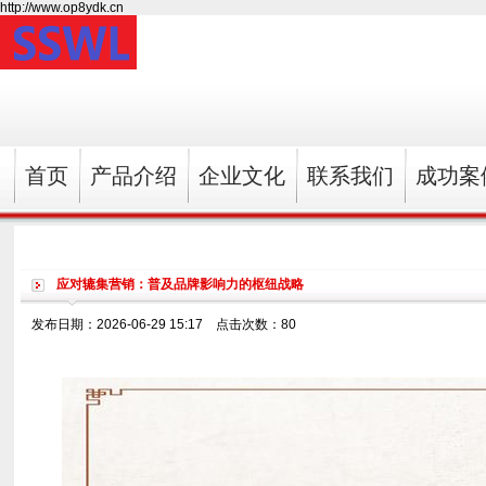
http://www.op8ydk.cn
首页
产品介绍
企业文化
联系我们
成功案
应对辘集营销：普及品牌影响力的枢纽战略
发布日期：2026-06-29 15:17 点击次数：80