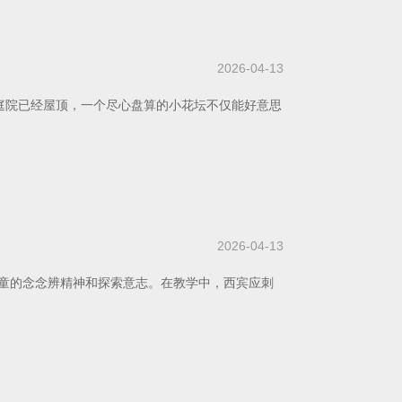
2026-04-13
庭院已经屋顶，一个尽心盘算的小花坛不仅能好意思
2026-04-13
童的念念辨精神和探索意志。在教学中，西宾应刺