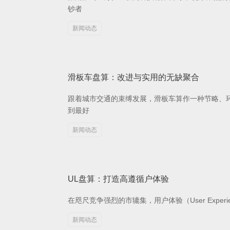
钞者
新闻动态
滑板车盘算：改进与实用的无缺聚合
跟着城市交通的束缚发展，滑板车算作一种节略、
到最好
新闻动态
UL盘算：打造高遵循户体验
在咫尺竞争强烈的市辘集，用户体验（User Experie
新闻动态