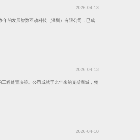
2026-04-13
过多年的发展智数互动科技（深圳）有限公司，已成
2026-04-13
的工程处置决策。公司成就于比年来鲍克斯商城，凭
2026-04-10