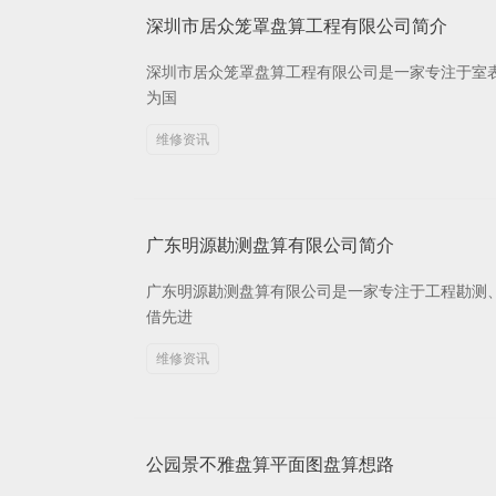
深圳市居众笼罩盘算工程有限公司简介
深圳市居众笼罩盘算工程有限公司是一家专注于室表
为国
维修资讯
广东明源勘测盘算有限公司简介
广东明源勘测盘算有限公司是一家专注于工程勘测
借先进
维修资讯
公园景不雅盘算平面图盘算想路