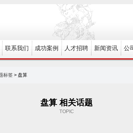
联系我们
成功案例
人才招聘
新闻资讯
公
题标签
> 盘算
盘算 相关话题
TOPIC